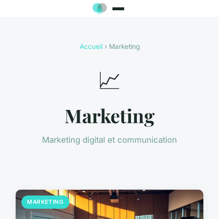
Accueil
› Marketing
📈
Marketing
Marketing digital et communication
MARKETING