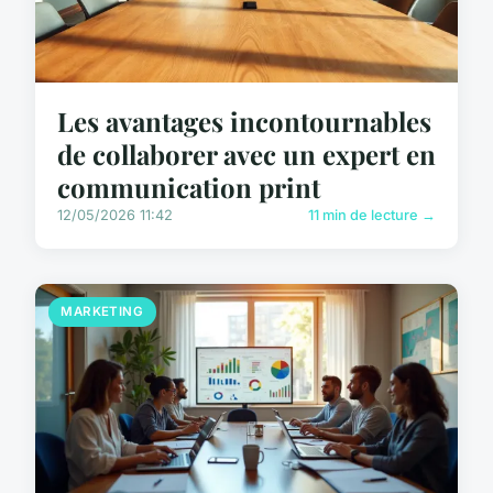
Les avantages incontournables
de collaborer avec un expert en
communication print
12/05/2026 11:42
11 min de lecture →
MARKETING