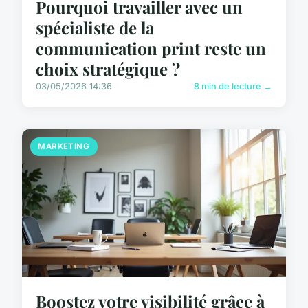
Pourquoi travailler avec un
spécialiste de la
communication print reste un
choix stratégique ?
03/05/2026 14:36
8 min de lecture →
MARKETING
Boostez votre visibilité grâce à