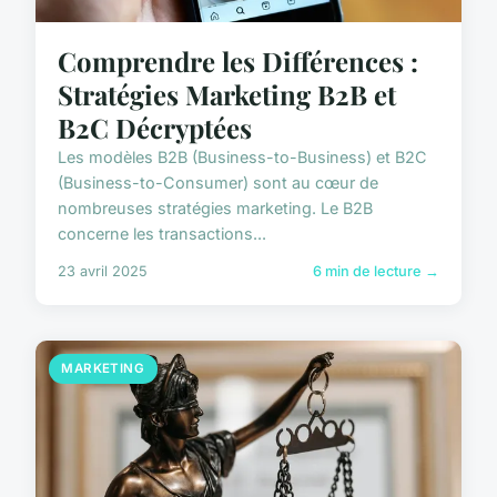
Comprendre les Différences :
Stratégies Marketing B2B et
B2C Décryptées
Les modèles B2B (Business-to-Business) et B2C
(Business-to-Consumer) sont au cœur de
nombreuses stratégies marketing. Le B2B
concerne les transactions...
23 avril 2025
6 min de lecture →
MARKETING