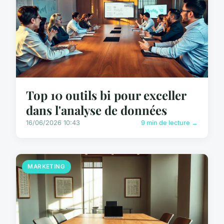
Top 10 outils bi pour exceller
dans l'analyse de données
16/06/2026 10:43
9 min de lecture →
MARKETING