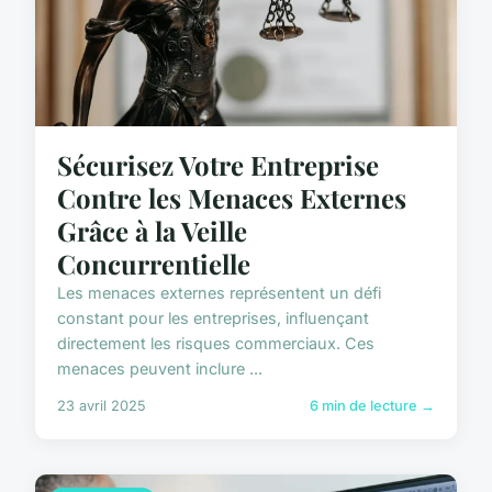
Sécurisez Votre Entreprise
Contre les Menaces Externes
Grâce à la Veille
Concurrentielle
Les menaces externes représentent un défi
constant pour les entreprises, influençant
directement les risques commerciaux. Ces
menaces peuvent inclure ...
23 avril 2025
6 min de lecture →