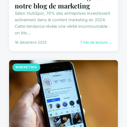
notre blog de marketing
Selon HubSpot, 70% des entreprises investissent
activement dans le content marketing en 2024.
Cette tendance révèle une vérité incontournable :
un blo...
18 décembre 2025
7 min de lecture →
MARKETING