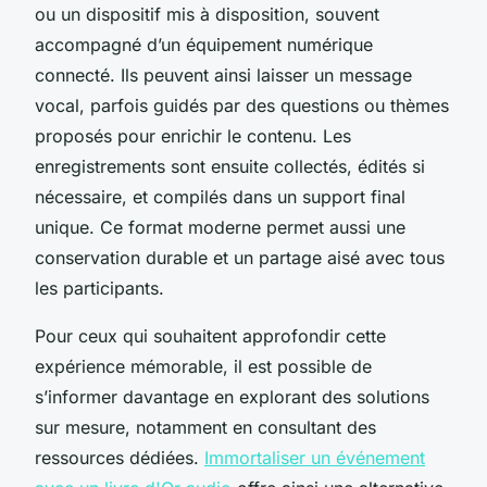
ou un dispositif mis à disposition, souvent
accompagné d’un équipement numérique
connecté. Ils peuvent ainsi laisser un message
vocal, parfois guidés par des questions ou thèmes
proposés pour enrichir le contenu. Les
enregistrements sont ensuite collectés, édités si
nécessaire, et compilés dans un support final
unique. Ce format moderne permet aussi une
conservation durable et un partage aisé avec tous
les participants.
Pour ceux qui souhaitent approfondir cette
expérience mémorable, il est possible de
s’informer davantage en explorant des solutions
sur mesure, notamment en consultant des
ressources dédiées.
Immortaliser un événement