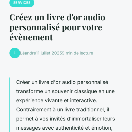
SERVICES
Créez un livre d'or audio
personnalisé pour votre
évènement
L
Léandre
11 juillet 2025
9 min de lecture
Créer un livre d'or audio personnalisé
transforme un souvenir classique en une
expérience vivante et interactive.
Contrairement à un livre traditionnel, il
permet à vos invités d’immortaliser leurs
messages avec authenticité et émotion,