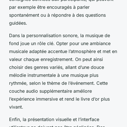
par exemple être encouragés à parler
spontanément ou à répondre à des questions
guidées.
Dans la personnalisation sonore, la musique de
fond joue un rôle clé. Opter pour une ambiance
musicale adaptée accentue l’atmosphère et met en
valeur chaque enregistrement. On peut ainsi
choisir des genres variés, allant d’une douce
mélodie instrumentale à une musique plus
rythmée, selon le thème de l’événement. Cette
couche audio supplémentaire améliore
l’expérience immersive et rend le livre d’or plus
vivant.
Enfin, la présentation visuelle et l’interface