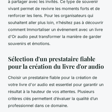
à partager avec les invités. Ce type de souvenir
vivant permet de revivre les moments forts et de
renforcer les liens. Pour les organisateurs qui
souhaitent aller plus loin, n’hésitez pas à découvrir
comment Immortaliser un événement avec un livre
d'Or audio peut transformer la manière de garder
souvenirs et émotions.
Sélection d'un prestataire fiable
pour la création du livre d'or audio
Choisir un prestataire fiable pour la création de
votre livre d'or audio est essentiel pour garantir un
résultat à la hauteur de vos attentes. Plusieurs
critères clés permettent d’évaluer la qualité d’un
professionnel dans ce domaine.