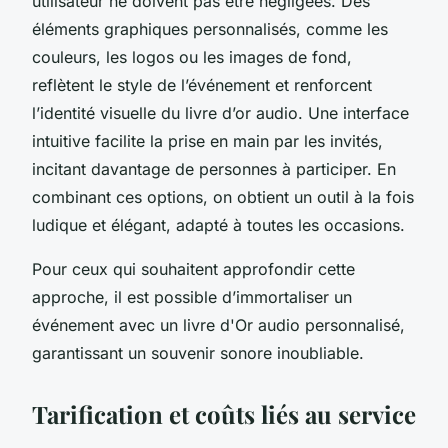
utilisateur ne doivent pas être négligées. Des
éléments graphiques personnalisés, comme les
couleurs, les logos ou les images de fond,
reflètent le style de l’événement et renforcent
l’identité visuelle du livre d’or audio. Une interface
intuitive facilite la prise en main par les invités,
incitant davantage de personnes à participer. En
combinant ces options, on obtient un outil à la fois
ludique et élégant, adapté à toutes les occasions.
Pour ceux qui souhaitent approfondir cette
approche, il est possible d’immortaliser un
événement avec un livre d'Or audio personnalisé,
garantissant un souvenir sonore inoubliable.
Tarification et coûts liés au service