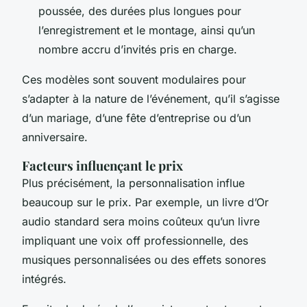
poussée, des durées plus longues pour
l’enregistrement et le montage, ainsi qu’un
nombre accru d’invités pris en charge.
Ces modèles sont souvent modulaires pour
s’adapter à la nature de l’événement, qu’il s’agisse
d’un mariage, d’une fête d’entreprise ou d’un
anniversaire.
Facteurs influençant le prix
Plus précisément, la personnalisation influe
beaucoup sur le prix. Par exemple, un livre d’Or
audio standard sera moins coûteux qu’un livre
impliquant une voix off professionnelle, des
musiques personnalisées ou des effets sonores
intégrés.