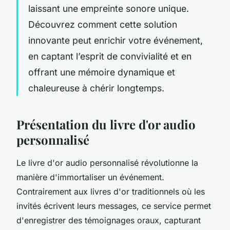
laissant une empreinte sonore unique.
Découvrez comment cette solution
innovante peut enrichir votre événement,
en captant l’esprit de convivialité et en
offrant une mémoire dynamique et
chaleureuse à chérir longtemps.
Présentation du livre d'or audio
personnalisé
Le livre d'or audio personnalisé révolutionne la
manière d'immortaliser un événement.
Contrairement aux livres d'or traditionnels où les
invités écrivent leurs messages, ce service permet
d'enregistrer des témoignages oraux, capturant