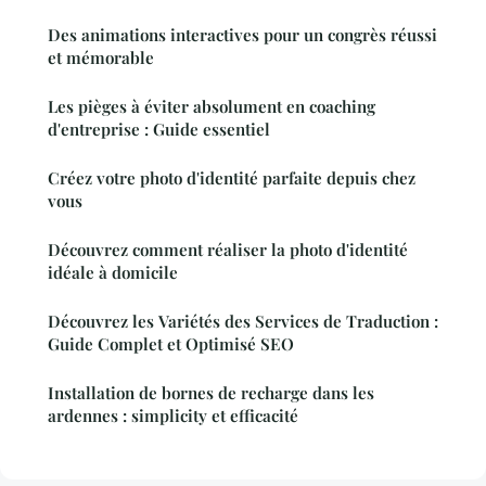
Des animations interactives pour un congrès réussi
et mémorable
Les pièges à éviter absolument en coaching
d'entreprise : Guide essentiel
Créez votre photo d'identité parfaite depuis chez
vous
Découvrez comment réaliser la photo d'identité
idéale à domicile
Découvrez les Variétés des Services de Traduction :
Guide Complet et Optimisé SEO
Installation de bornes de recharge dans les
ardennes : simplicity et efficacité