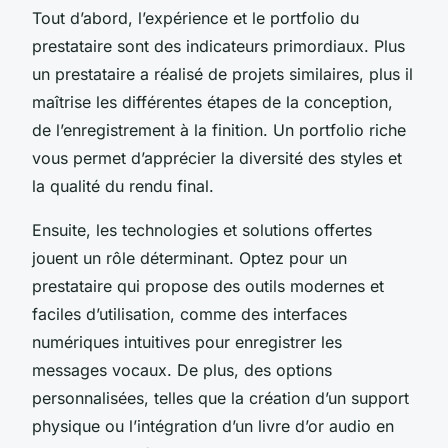
Tout d’abord, l’expérience et le portfolio du
prestataire sont des indicateurs primordiaux. Plus
un prestataire a réalisé de projets similaires, plus il
maîtrise les différentes étapes de la conception,
de l’enregistrement à la finition. Un portfolio riche
vous permet d’apprécier la diversité des styles et
la qualité du rendu final.
Ensuite, les technologies et solutions offertes
jouent un rôle déterminant. Optez pour un
prestataire qui propose des outils modernes et
faciles d’utilisation, comme des interfaces
numériques intuitives pour enregistrer les
messages vocaux. De plus, des options
personnalisées, telles que la création d’un support
physique ou l’intégration d’un livre d’or audio en