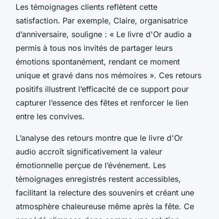
Les témoignages clients reflètent cette
satisfaction. Par exemple, Claire, organisatrice
d’anniversaire, souligne : « Le livre d'Or audio a
permis à tous nos invités de partager leurs
émotions spontanément, rendant ce moment
unique et gravé dans nos mémoires ». Ces retours
positifs illustrent l’efficacité de ce support pour
capturer l’essence des fêtes et renforcer le lien
entre les convives.
L’analyse des retours montre que le livre d'Or
audio accroît significativement la valeur
émotionnelle perçue de l’événement. Les
témoignages enregistrés restent accessibles,
facilitant la relecture des souvenirs et créant une
atmosphère chaleureuse même après la fête. Ce