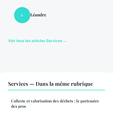
Léandre
L
Voir tous les articles Services →
Services — Dans la même rubrique
Collecte et valorisation des déchets : le partenaire
des pros