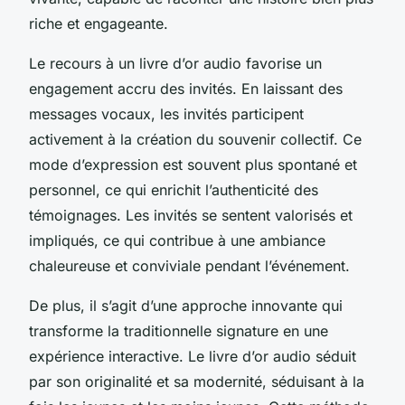
riche et engageante.
Le recours à un livre d’or audio favorise un
engagement accru des invités. En laissant des
messages vocaux, les invités participent
activement à la création du souvenir collectif. Ce
mode d’expression est souvent plus spontané et
personnel, ce qui enrichit l’authenticité des
témoignages. Les invités se sentent valorisés et
impliqués, ce qui contribue à une ambiance
chaleureuse et conviviale pendant l’événement.
De plus, il s’agit d’une approche innovante qui
transforme la traditionnelle signature en une
expérience interactive. Le livre d’or audio séduit
par son originalité et sa modernité, séduisant à la