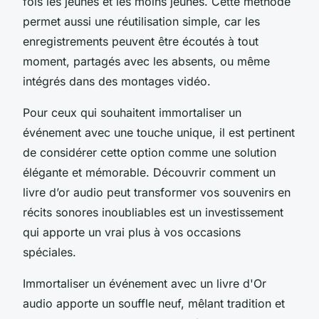
fois les jeunes et les moins jeunes. Cette méthode
permet aussi une réutilisation simple, car les
enregistrements peuvent être écoutés à tout
moment, partagés avec les absents, ou même
intégrés dans des montages vidéo.
Pour ceux qui souhaitent immortaliser un
événement avec une touche unique, il est pertinent
de considérer cette option comme une solution
élégante et mémorable. Découvrir comment un
livre d’or audio peut transformer vos souvenirs en
récits sonores inoubliables est un investissement
qui apporte un vrai plus à vos occasions
spéciales.
Immortaliser un événement avec un livre d'Or
audio apporte un souffle neuf, mêlant tradition et