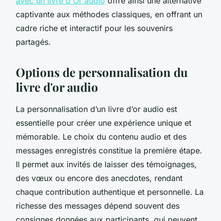
avec un livre d'Or audio
offre ainsi une alternative
captivante aux méthodes classiques, en offrant un
cadre riche et interactif pour les souvenirs
partagés.
Options de personnalisation du
livre d'or audio
La personnalisation d’un livre d’or audio est
essentielle pour créer une expérience unique et
mémorable. Le choix du contenu audio et des
messages enregistrés constitue la première étape.
Il permet aux invités de laisser des témoignages,
des vœux ou encore des anecdotes, rendant
chaque contribution authentique et personnelle. La
richesse des messages dépend souvent des
consignes données aux participants, qui peuvent