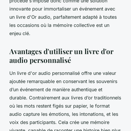
procédé s’impose donc comme une solution
innovante pour immortaliser un événement avec
un livre d'Or audio, parfaitement adapté à toutes
les occasions où la mémoire collective est un
enjeu clé.
Avantages d'utiliser un livre d'or
audio personnalisé
Un livre d'or audio personnalisé offre une valeur
ajoutée remarquable en conservant les souvenirs
d’un événement de manière authentique et
durable. Contrairement aux livres d’or traditionnels
où les mots restent figés sur papier, le format
audio capture les émotions, les intonations, et les
voix des participants. Cela crée une mémoire
vivante, capable de raconter une histoire bien plus