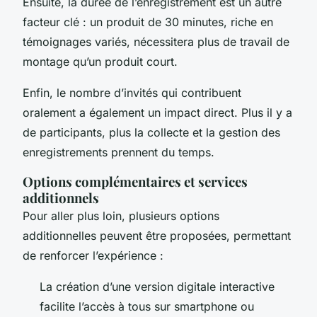
Ensuite, la durée de l’enregistrement est un autre
facteur clé : un produit de 30 minutes, riche en
témoignages variés, nécessitera plus de travail de
montage qu’un produit court.
Enfin, le nombre d’invités qui contribuent
oralement a également un impact direct. Plus il y a
de participants, plus la collecte et la gestion des
enregistrements prennent du temps.
Options complémentaires et services
additionnels
Pour aller plus loin, plusieurs options
additionnelles peuvent être proposées, permettant
de renforcer l’expérience :
La création d’une version digitale interactive
facilite l’accès à tous sur smartphone ou