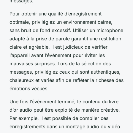
messages.
Pour obtenir une qualité d’enregistrement
optimale, privilégiez un environnement calme,
sans bruit de fond excessif. Utiliser un microphone
adapté à la prise de parole garantit une restitution
claire et agréable. Il est judicieux de vérifier
l’appareil avant l’événement pour éviter les
mauvaises surprises. Lors de la sélection des
messages, privilégiez ceux qui sont authentiques,
chaleureux et variés afin de refléter la richesse des
émotions vécues.
Une fois l’événement terminé, le contenu du livre
d’or audio peut être exploité de manière créative.
Par exemple, il est possible de compiler ces
enregistrements dans un montage audio ou vidéo