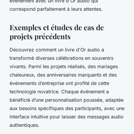
événement avec un livre d'Or audio qui
correspond parfaitement à leurs attentes.
Exemples et études de cas de
projets précédents
Découvrez comment un livre d'Or audio a
transformé diverses célébrations en souvenirs
vivants. Parmi les projets réalisés, des mariages
chaleureux, des anniversaires marquants et des
événements d’entreprise ont profité de cette
technologie novatrice. Chaque événement a
bénéficié d’une personnalisation poussée, adaptée
aux besoins spécifiques des participants, avec une
interface intuitive pour laisser des messages audio
authentiques.