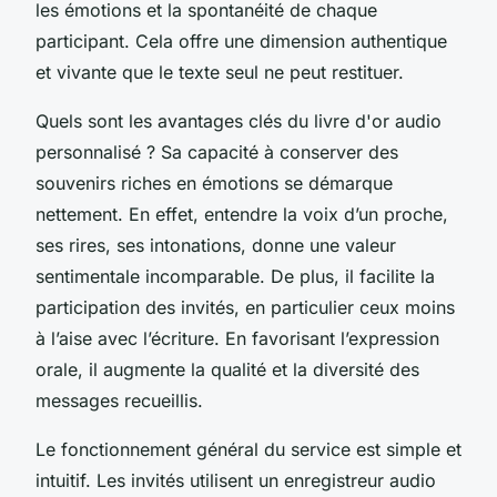
les émotions et la spontanéité de chaque
participant. Cela offre une dimension authentique
et vivante que le texte seul ne peut restituer.
Quels sont les avantages clés du livre d'or audio
personnalisé ? Sa capacité à conserver des
souvenirs riches en émotions se démarque
nettement. En effet, entendre la voix d’un proche,
ses rires, ses intonations, donne une valeur
sentimentale incomparable. De plus, il facilite la
participation des invités, en particulier ceux moins
à l’aise avec l’écriture. En favorisant l’expression
orale, il augmente la qualité et la diversité des
messages recueillis.
Le fonctionnement général du service est simple et
intuitif. Les invités utilisent un enregistreur audio