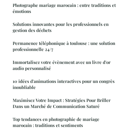
Photographe mariage marocain : entre traditions et
émotions
Solutions innovantes pour les professionnels en
gestion des déchets
Permanence téléphonique à toulouse : une solution
professionnelle 24/7
Immortalisez votre évènement avec un livre d'or
audio personnalisé
10 idées d'animations interactives pour un congrès
inoubliable
Maximisez Votre Impact : Stratégies Pour Briller
Dans un Marché de Communication Saturé
Top tendances en photographie de mariage
marocain : traditions et sentiments