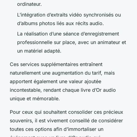
ordinateur.
L’intégration d’extraits vidéo synchronisés ou
d’albums photos liés aux récits audio.
La réalisation d’une séance d’enregistrement
professionnelle sur place, avec un animateur et
un matériel adapté.
Ces services supplémentaires entraînent
naturellement une augmentation du tarif, mais
apportent également une valeur ajoutée
incontestable, rendant chaque livre d’Or audio
unique et mémorable.
Pour ceux qui souhaitent consolider ces précieux
souvenirs, il est vivement conseillé de considérer
toutes ces options afin d’immortaliser un