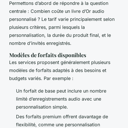
Permettons d’abord de répondre à la question
centrale : Combien coûte un livre d’Or audio
personnalisé ? Le tarif varie principalement selon
plusieurs critères, parmi lesquels la
personnalisation, la durée du produit final, et le
nombre d’invités enregistrés.
Modèles de forfaits disponibles
Les services proposent généralement plusieurs
modèles de forfaits adaptés à des besoins et
budgets variés. Par exemple :
Un forfait de base peut inclure un nombre
limité d’enregistrements audio avec une
personnalisation simple.
Des forfaits premium offrent davantage de
flexibilité, comme une personnalisation