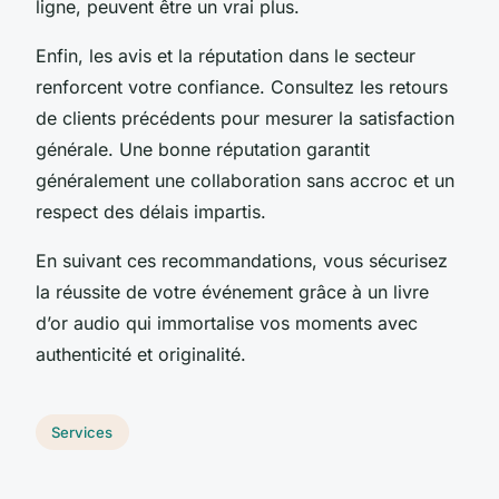
ligne, peuvent être un vrai plus.
Enfin, les avis et la réputation dans le secteur
renforcent votre confiance. Consultez les retours
de clients précédents pour mesurer la satisfaction
générale. Une bonne réputation garantit
généralement une collaboration sans accroc et un
respect des délais impartis.
En suivant ces recommandations, vous sécurisez
la réussite de votre événement grâce à un livre
d’or audio qui immortalise vos moments avec
authenticité et originalité.
Services