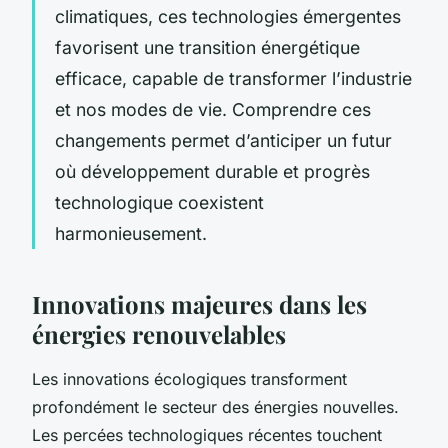
climatiques, ces technologies émergentes
favorisent une transition énergétique
efficace, capable de transformer l’industrie
et nos modes de vie. Comprendre ces
changements permet d’anticiper un futur
où développement durable et progrès
technologique coexistent
harmonieusement.
Innovations majeures dans les
énergies renouvelables
Les innovations écologiques transforment
profondément le secteur des énergies nouvelles.
Les percées technologiques récentes touchent