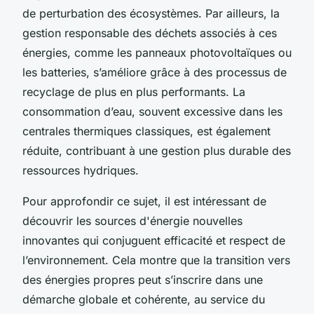
de perturbation des écosystèmes. Par ailleurs, la
gestion responsable des déchets associés à ces
énergies, comme les panneaux photovoltaïques ou
les batteries, s’améliore grâce à des processus de
recyclage de plus en plus performants. La
consommation d’eau, souvent excessive dans les
centrales thermiques classiques, est également
réduite, contribuant à une gestion plus durable des
ressources hydriques.
Pour approfondir ce sujet, il est intéressant de
découvrir les sources d'énergie nouvelles
innovantes qui conjuguent efficacité et respect de
l’environnement. Cela montre que la transition vers
des énergies propres peut s’inscrire dans une
démarche globale et cohérente, au service du