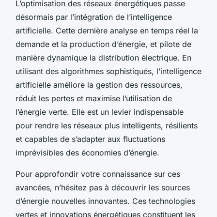
L’optimisation des réseaux énergétiques passe
désormais par l’intégration de l’intelligence
artificielle. Cette dernière analyse en temps réel la
demande et la production d’énergie, et pilote de
manière dynamique la distribution électrique. En
utilisant des algorithmes sophistiqués, l’intelligence
artificielle améliore la gestion des ressources,
réduit les pertes et maximise l’utilisation de
l’énergie verte. Elle est un levier indispensable
pour rendre les réseaux plus intelligents, résilients
et capables de s’adapter aux fluctuations
imprévisibles des économies d’énergie.
Pour approfondir votre connaissance sur ces
avancées, n’hésitez pas à découvrir les sources
d’énergie nouvelles innovantes. Ces technologies
vertes et innovations énergétiques constituent les