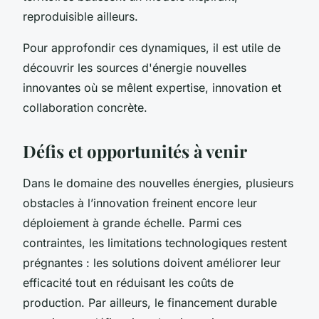
reproduisible ailleurs.
Pour approfondir ces dynamiques, il est utile de
découvrir les sources d'énergie nouvelles
innovantes où se mêlent expertise, innovation et
collaboration concrète.
Défis et opportunités à venir
Dans le domaine des nouvelles énergies, plusieurs
obstacles à l’innovation freinent encore leur
déploiement à grande échelle. Parmi ces
contraintes, les limitations technologiques restent
prégnantes : les solutions doivent améliorer leur
efficacité tout en réduisant les coûts de
production. Par ailleurs, le financement durable