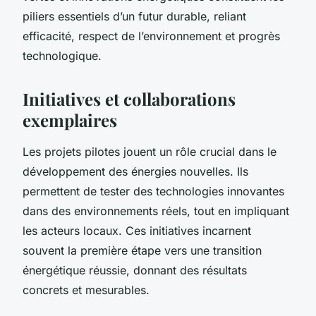
piliers essentiels d’un futur durable, reliant
efficacité, respect de l’environnement et progrès
technologique.
Initiatives et collaborations
exemplaires
Les projets pilotes jouent un rôle crucial dans le
développement des énergies nouvelles. Ils
permettent de tester des technologies innovantes
dans des environnements réels, tout en impliquant
les acteurs locaux. Ces initiatives incarnent
souvent la première étape vers une transition
énergétique réussie, donnant des résultats
concrets et mesurables.