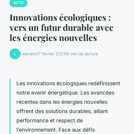
ACTU
Innovations écologiques :
vers un futur durable avec
les énergies nouvelles
L
Léandre
17 février 2026
6 min de lecture
Les innovations écologiques redéfinissent
notre avenir énergétique. Les avancées
récentes dans les énergies nouvelles
offrent des solutions durables, alliant
performance et respect de
l’environnement. Face aux défis