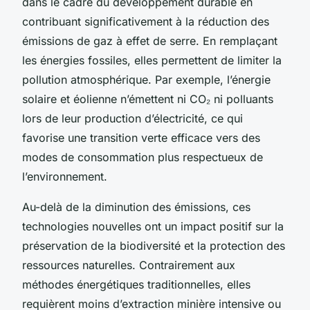
dans le cadre du développement durable en
contribuant significativement à la réduction des
émissions de gaz à effet de serre. En remplaçant
les énergies fossiles, elles permettent de limiter la
pollution atmosphérique. Par exemple, l’énergie
solaire et éolienne n’émettent ni CO₂ ni polluants
lors de leur production d’électricité, ce qui
favorise une transition verte efficace vers des
modes de consommation plus respectueux de
l’environnement.
Au-delà de la diminution des émissions, ces
technologies nouvelles ont un impact positif sur la
préservation de la biodiversité et la protection des
ressources naturelles. Contrairement aux
méthodes énergétiques traditionnelles, elles
requièrent moins d’extraction minière intensive ou