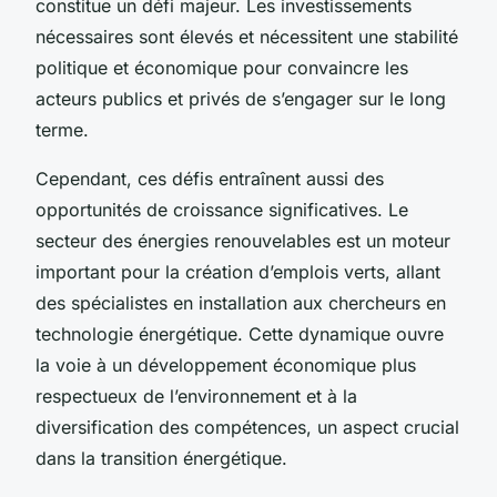
constitue un défi majeur. Les investissements
nécessaires sont élevés et nécessitent une stabilité
politique et économique pour convaincre les
acteurs publics et privés de s’engager sur le long
terme.
Cependant, ces défis entraînent aussi des
opportunités de croissance significatives. Le
secteur des énergies renouvelables est un moteur
important pour la création d’emplois verts, allant
des spécialistes en installation aux chercheurs en
technologie énergétique. Cette dynamique ouvre
la voie à un développement économique plus
respectueux de l’environnement et à la
diversification des compétences, un aspect crucial
dans la transition énergétique.