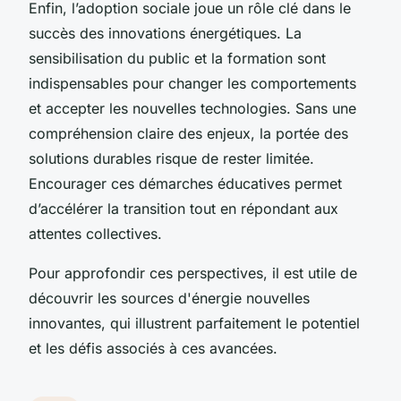
Enfin, l’adoption sociale joue un rôle clé dans le
succès des innovations énergétiques. La
sensibilisation du public et la formation sont
indispensables pour changer les comportements
et accepter les nouvelles technologies. Sans une
compréhension claire des enjeux, la portée des
solutions durables risque de rester limitée.
Encourager ces démarches éducatives permet
d’accélérer la transition tout en répondant aux
attentes collectives.
Pour approfondir ces perspectives, il est utile de
découvrir les sources d'énergie nouvelles
innovantes, qui illustrent parfaitement le potentiel
et les défis associés à ces avancées.