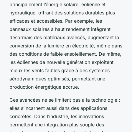
principalement l’énergie solaire, éolienne et
hydraulique, offrant des solutions durables plus
efficaces et accessibles. Par exemple, les
panneaux solaires à haut rendement intègrent
désormais des matériaux avancés, augmentant la
conversion de la lumière en électricité, même dans
des conditions de faible ensoleillement. De même,
les éoliennes de nouvelle génération exploitent
mieux les vents faibles grâce à des systèmes
aérodynamiques optimisés, permettant une
production énergétique accrue.
Ces avancées ne se limitent pas à la technologie :
elles s’incarnent aussi dans des applications
concrètes. Dans l’industrie, les innovations
permettent une intégration plus souple des