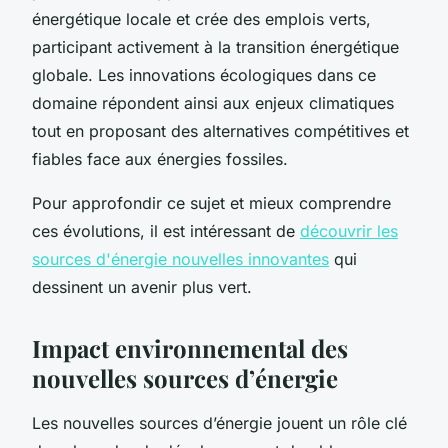
énergétique locale et crée des emplois verts,
participant activement à la transition énergétique
globale. Les innovations écologiques dans ce
domaine répondent ainsi aux enjeux climatiques
tout en proposant des alternatives compétitives et
fiables face aux énergies fossiles.
Pour approfondir ce sujet et mieux comprendre
ces évolutions, il est intéressant de
découvrir les
sources d'énergie nouvelles innovantes
qui
dessinent un avenir plus vert.
Impact environnemental des
nouvelles sources d’énergie
Les nouvelles sources d’énergie jouent un rôle clé