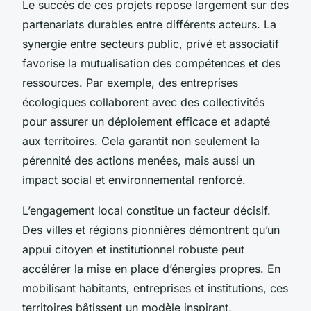
Le succès de ces projets repose largement sur des
partenariats durables entre différents acteurs. La
synergie entre secteurs public, privé et associatif
favorise la mutualisation des compétences et des
ressources. Par exemple, des entreprises
écologiques collaborent avec des collectivités
pour assurer un déploiement efficace et adapté
aux territoires. Cela garantit non seulement la
pérennité des actions menées, mais aussi un
impact social et environnemental renforcé.
L’engagement local constitue un facteur décisif.
Des villes et régions pionnières démontrent qu’un
appui citoyen et institutionnel robuste peut
accélérer la mise en place d’énergies propres. En
mobilisant habitants, entreprises et institutions, ces
territoires bâtissent un modèle inspirant,