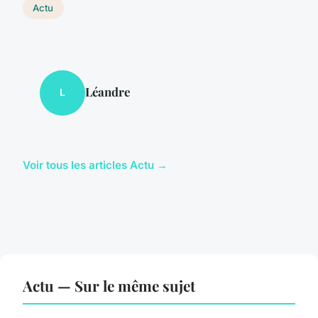
Actu
Léandre
L
Voir tous les articles Actu →
Actu — Sur le même sujet