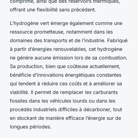
comprimé, ainsi que des réservoirs thermiques,
offrant une flexibilité sans précédent.
L’hydrogène vert émerge également comme une
ressource prometteuse, notamment dans les
domaines des transports et de l’industrie. Fabriqué
à partir d’énergies renouvelables, cet hydrogène
ne génère aucune émission lors de sa combustion.
Sa production, bien que coûteuse actuellement,
bénéficie d’innovations énergétiques constantes
qui tendent à réduire ces coûts et à améliorer sa
viabilité. Il permet de remplacer les carburants
fossiles dans les véhicules lourds ou dans les
procédés industriels difficiles à décarboner, tout
en stockant de manière efficace l’énergie sur de
longues périodes.