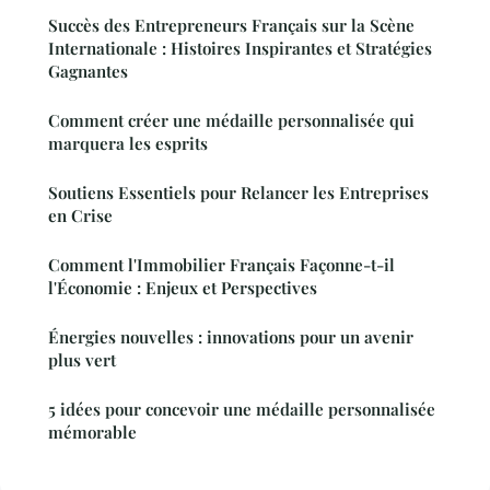
Succès des Entrepreneurs Français sur la Scène
Internationale : Histoires Inspirantes et Stratégies
Gagnantes
Comment créer une médaille personnalisée qui
marquera les esprits
Soutiens Essentiels pour Relancer les Entreprises
en Crise
Comment l'Immobilier Français Façonne-t-il
l'Économie : Enjeux et Perspectives
Énergies nouvelles : innovations pour un avenir
plus vert
5 idées pour concevoir une médaille personnalisée
mémorable