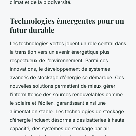
climat et de la biodiversité.
Technologies émergentes pour un
futur durable
Les technologies vertes jouent un rôle central dans
la transition vers un avenir énergétique plus
respectueux de l’environnement. Parmi ces
innovations, le développement de systèmes
avancés de stockage d’énergie se démarque. Ces
nouvelles solutions permettent de mieux gérer
l’intermittence des sources renouvelables comme
le solaire et l’éolien, garantissant ainsi une
alimentation stable. Les technologies de stockage
d’énergie incluent désormais des batteries à haute
capacité, des systèmes de stockage par air