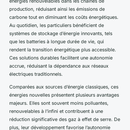
énergies renouvelables dans les chaînes de
production, réduisant ainsi les émissions de
carbone tout en diminuant les coûts énergétiques.
Au quotidien, les particuliers bénéficient de
systèmes de stockage d’énergie innovants, tels
que les batteries à longue durée de vie, qui
rendent la transition énergétique plus accessible.
Ces solutions durables facilitent une autonomie
accrue, réduisant la dépendance aux réseaux
électriques traditionnels.
Comparées aux sources d’énergie classiques, ces
énergies nouvelles présentent plusieurs avantages
majeurs. Elles sont souvent moins polluantes,
renouvelables à l’infini et contribuent à une
réduction significative des gaz à effet de serre. De
plus, leur développement favorise l’autonomie