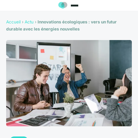
Accueil
›
Actu
›
Innovations écologiques : vers un futur
durable avec les énergies nouvelles