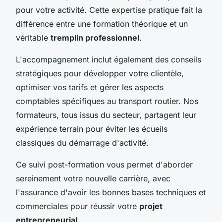
pour votre activité. Cette expertise pratique fait la
différence entre une formation théorique et un
véritable
tremplin professionnel
.
L'accompagnement inclut également des conseils
stratégiques pour développer votre clientèle,
optimiser vos tarifs et gérer les aspects
comptables spécifiques au transport routier. Nos
formateurs, tous issus du secteur, partagent leur
expérience terrain pour éviter les écueils
classiques du démarrage d'activité.
Ce suivi post-formation vous permet d'aborder
sereinement votre nouvelle carrière, avec
l'assurance d'avoir les bonnes bases techniques et
commerciales pour réussir votre
projet
entrepreneurial
.