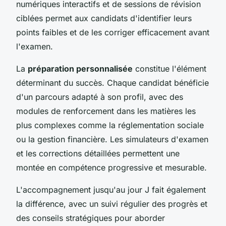
numériques interactifs et de sessions de révision
ciblées permet aux candidats d'identifier leurs
points faibles et de les corriger efficacement avant
l'examen.
La
préparation personnalisée
constitue l'élément
déterminant du succès. Chaque candidat bénéficie
d'un parcours adapté à son profil, avec des
modules de renforcement dans les matières les
plus complexes comme la réglementation sociale
ou la gestion financière. Les simulateurs d'examen
et les corrections détaillées permettent une
montée en compétence progressive et mesurable.
L'accompagnement jusqu'au jour J fait également
la différence, avec un suivi régulier des progrès et
des conseils stratégiques pour aborder