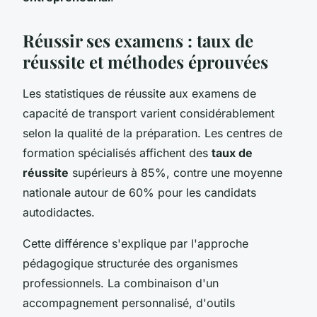
Réussir ses examens : taux de
réussite et méthodes éprouvées
Les statistiques de réussite aux examens de
capacité de transport varient considérablement
selon la qualité de la préparation. Les centres de
formation spécialisés affichent des
taux de
réussite
supérieurs à 85%, contre une moyenne
nationale autour de 60% pour les candidats
autodidactes.
Cette différence s'explique par l'approche
pédagogique structurée des organismes
professionnels. La combinaison d'un
accompagnement personnalisé, d'outils