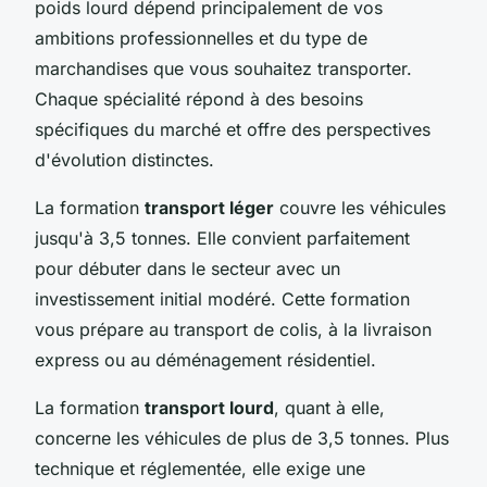
poids lourd dépend principalement de vos
ambitions professionnelles et du type de
marchandises que vous souhaitez transporter.
Chaque spécialité répond à des besoins
spécifiques du marché et offre des perspectives
d'évolution distinctes.
La formation
transport léger
couvre les véhicules
jusqu'à 3,5 tonnes. Elle convient parfaitement
pour débuter dans le secteur avec un
investissement initial modéré. Cette formation
vous prépare au transport de colis, à la livraison
express ou au déménagement résidentiel.
La formation
transport lourd
, quant à elle,
concerne les véhicules de plus de 3,5 tonnes. Plus
technique et réglementée, elle exige une