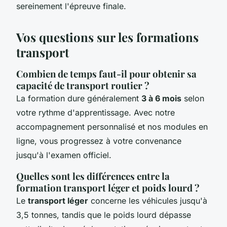
sereinement l'épreuve finale.
Vos questions sur les formations
transport
Combien de temps faut-il pour obtenir sa
capacité de transport routier ?
La formation dure généralement
3 à 6 mois
selon
votre rythme d'apprentissage. Avec notre
accompagnement personnalisé et nos modules en
ligne, vous progressez à votre convenance
jusqu'à l'examen officiel.
Quelles sont les différences entre la
formation transport léger et poids lourd ?
Le
transport léger
concerne les véhicules jusqu'à
3,5 tonnes, tandis que le poids lourd dépasse