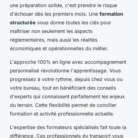
une préparation solide, c'est prendre le risque
d'échouer dès les premiers mois. Une
formation
structurée
vous donne toutes les clés pour
maîtriser non seulement les aspects
réglementaires, mais aussi les réalités
économiques et opérationnelles du métier.
L'approche 100% en ligne avec accompagnement
personnalisé révolutionne l'apprentissage. Vous
progressez à votre rythme, depuis chez vous ou
votre bureau, tout en bénéficiant des conseils
d'experts qui connaissent parfaitement les enjeux
du terrain. Cette flexibilité permet de concilier
formation et activité professionnelle actuelle.
L'expertise des formateurs spécialisés fait toute la
différence. Ces professionnels du transport vous