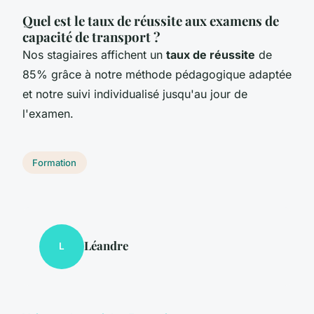
Quel est le taux de réussite aux examens de
capacité de transport ?
Nos stagiaires affichent un
taux de réussite
de
85% grâce à notre méthode pédagogique adaptée
et notre suivi individualisé jusqu'au jour de
l'examen.
Formation
Léandre
L