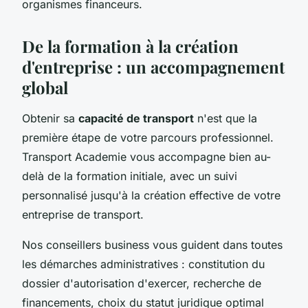
organismes financeurs.
De la formation à la création
d'entreprise : un accompagnement
global
Obtenir sa
capacité de transport
n'est que la
première étape de votre parcours professionnel.
Transport Academie vous accompagne bien au-
delà de la formation initiale, avec un suivi
personnalisé jusqu'à la création effective de votre
entreprise de transport.
Nos conseillers business vous guident dans toutes
les démarches administratives : constitution du
dossier d'autorisation d'exercer, recherche de
financements, choix du statut juridique optimal