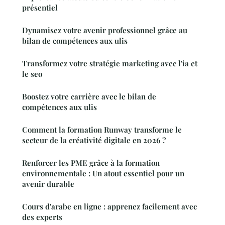
présentiel
Dynamisez votre avenir professionnel grâce au
bilan de compétences aux ulis
Transformez votre stratégie marketing avec l'ia et
le seo
Boostez votre carrière avec le bilan de
compétences aux ulis
Comment la formation Runway transforme le
secteur de la créativité digitale en 2026 ?
Renforcer les PME grâce à la formation
environnementale : Un atout essentiel pour un
avenir durable
Cours d'arabe en ligne : apprenez facilement avec
des experts