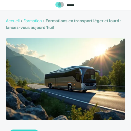
Accueil
›
Formation
›
Formations en transport léger et lourd :
lancez-vous aujourd'hui!