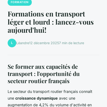
FORMATION
Formations en transport
léger et lourd : lancez-vous
aujourd'hui!
L
Léandre
12 décembre 2025
7 min de lecture
Se former aux capacités de
transport : l'opportunité du
secteur routier français
Le secteur du transport routier français connaît
une
croissance dynamique
avec une
augmentation de 4,2% du volume d'activité en