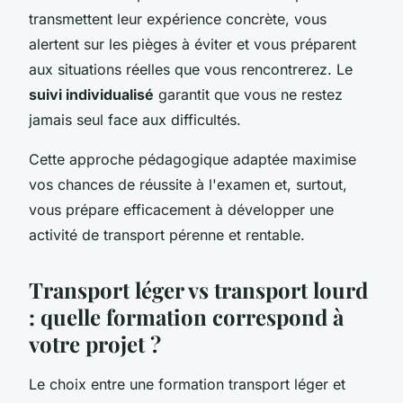
transmettent leur expérience concrète, vous
alertent sur les pièges à éviter et vous préparent
aux situations réelles que vous rencontrerez. Le
suivi individualisé
garantit que vous ne restez
jamais seul face aux difficultés.
Cette approche pédagogique adaptée maximise
vos chances de réussite à l'examen et, surtout,
vous prépare efficacement à développer une
activité de transport pérenne et rentable.
Transport léger vs transport lourd
: quelle formation correspond à
votre projet ?
Le choix entre une formation transport léger et