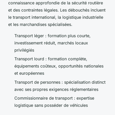
connaissance approfondie de la sécurité routière
et des contraintes légales. Les débouchés incluent
le transport international, la logistique industrielle
et les marchandises spécialisées.
Transport léger : formation plus courte,
investissement réduit, marchés locaux
privilégiés
Transport lourd : formation complète,
équipements coûteux, opportunités nationales
et européennes
Transport de personnes : spécialisation distinct
avec ses propres exigences réglementaires
Commissionnaire de transport : expertise
logistique sans posséder de véhicules