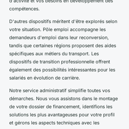
d'activité et vos besoins en développement des
compétences.
D'autres dispositifs méritent d'être explorés selon
votre situation. Pôle emploi accompagne les
demandeurs d'emploi dans leur reconversion,
tandis que certaines régions proposent des aides
spécifiques aux métiers du transport. Les
dispositifs de transition professionnelle offrent
également des possibilités intéressantes pour les
salariés en évolution de carrière.
Notre service administratif simplifie toutes vos
démarches. Nous vous assistons dans le montage
de votre dossier de financement, identifions les
solutions les plus avantageuses pour votre profil
et gérons les aspects techniques avec les