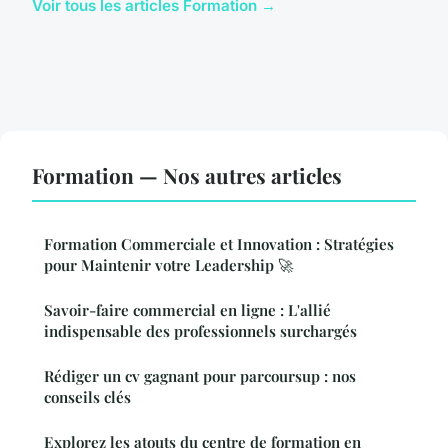
Voir tous les articles Formation →
Formation — Nos autres articles
Formation Commerciale et Innovation : Stratégies
pour Maintenir votre Leadership 🚀
Savoir-faire commercial en ligne : L'allié
indispensable des professionnels surchargés
Rédiger un cv gagnant pour parcoursup : nos
conseils clés
Explorez les atouts du centre de formation en