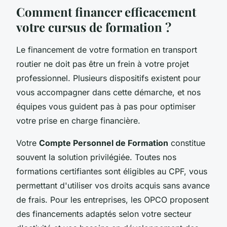
Comment financer efficacement
votre cursus de formation ?
Le financement de votre formation en transport
routier ne doit pas être un frein à votre projet
professionnel. Plusieurs dispositifs existent pour
vous accompagner dans cette démarche, et nos
équipes vous guident pas à pas pour optimiser
votre prise en charge financière.
Votre
Compte Personnel de Formation
constitue
souvent la solution privilégiée. Toutes nos
formations certifiantes sont éligibles au CPF, vous
permettant d'utiliser vos droits acquis sans avance
de frais. Pour les entreprises, les OPCO proposent
des financements adaptés selon votre secteur