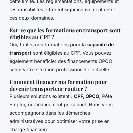
cette limite. Les réglementations, équipements et
responsabilités diffèrent significativement entre
ces deux domaines.
Est-ce que les formations en transport sont
éligibles au CPF ?
Oui, toutes nos formations pour la
capacité de
transport
sont éligibles au CPF. Vous pouvez
également bénéficier des financements OPCO
selon votre situation professionnelle actuelle.
Comment financer ma formation pour
devenir transporteur routier ?
Plusieurs solutions existent :
CPF, OPCO
, Pôle
Emploi, ou financement personnel. Nous vous
accompagnons dans les démarches
administratives pour optimiser votre prise en
charge financière.