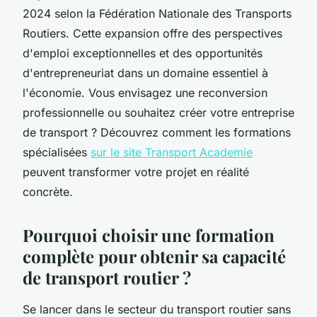
2024 selon la Fédération Nationale des Transports
Routiers. Cette expansion offre des perspectives
d'emploi exceptionnelles et des opportunités
d'entrepreneuriat dans un domaine essentiel à
l'économie. Vous envisagez une reconversion
professionnelle ou souhaitez créer votre entreprise
de transport ? Découvrez comment les formations
spécialisées
sur le site Transport Academie
peuvent transformer votre projet en réalité
concrète.
Pourquoi choisir une formation
complète pour obtenir sa capacité
de transport routier ?
Se lancer dans le secteur du transport routier sans