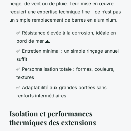
neige, de vent ou de pluie. Leur mise en œuvre
requiert une expertise technique fine - ce n’est pas
un simple remplacement de barres en aluminium.
✅ Résistance élevée à la corrosion, idéale en
bord de mer 🌊
✅ Entretien minimal : un simple rinçage annuel
suffit
✅ Personnalisation totale : formes, couleurs,
textures
✅ Adaptabilité aux grandes portées sans
renforts intermédiaires
Isolation et performances
thermiques des extensions