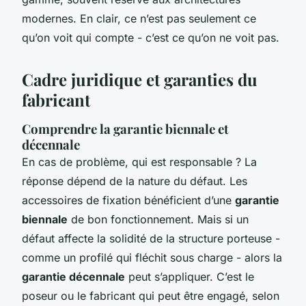
modernes. En clair, ce n’est pas seulement ce
qu’on voit qui compte - c’est ce qu’on ne voit pas.
Cadre juridique et garanties du
fabricant
Comprendre la garantie biennale et
décennale
En cas de problème, qui est responsable ? La
réponse dépend de la nature du défaut. Les
accessoires de fixation bénéficient d’une
garantie
biennale
de bon fonctionnement. Mais si un
défaut affecte la solidité de la structure porteuse -
comme un profilé qui fléchit sous charge - alors la
garantie décennale
peut s’appliquer. C’est le
poseur ou le fabricant qui peut être engagé, selon