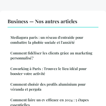
Business — Nos autres articles
Mediagora paris : un réseau d'entraide pour
combattre la phobie sociale et l'anxiété
Comment fidéliser les clients grâce au marketing
personnalisé?
Coworking à Paris : Trouvez le lieu idéal pour
booster votre activité
Comment choisir des profils aluminium pour
véranda et pergola
Comment faire un cv efficace en 2024 : 5 étapes
essentielles