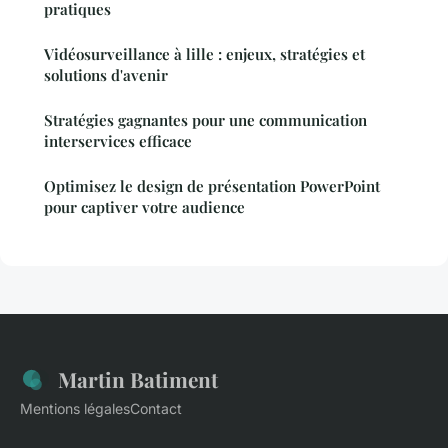
pratiques
Vidéosurveillance à lille : enjeux, stratégies et
solutions d'avenir
Stratégies gagnantes pour une communication
interservices efficace
Optimisez le design de présentation PowerPoint
pour captiver votre audience
Martin Batiment
Mentions légales
Contact