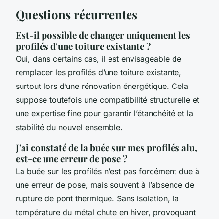
Questions récurrentes
Est-il possible de changer uniquement les
profilés d'une toiture existante ?
Oui, dans certains cas, il est envisageable de
remplacer les profilés d’une toiture existante,
surtout lors d’une rénovation énergétique. Cela
suppose toutefois une compatibilité structurelle et
une expertise fine pour garantir l’étanchéité et la
stabilité du nouvel ensemble.
J'ai constaté de la buée sur mes profilés alu,
est-ce une erreur de pose ?
La buée sur les profilés n’est pas forcément due à
une erreur de pose, mais souvent à l’absence de
rupture de pont thermique. Sans isolation, la
température du métal chute en hiver, provoquant