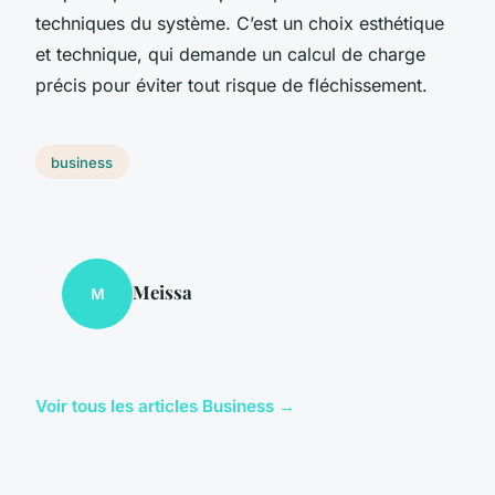
techniques du système. C’est un choix esthétique
et technique, qui demande un calcul de charge
précis pour éviter tout risque de fléchissement.
business
Meissa
M
Voir tous les articles Business →