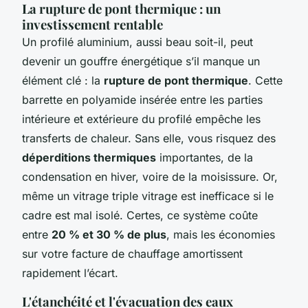
La rupture de pont thermique : un
investissement rentable
Un profilé aluminium, aussi beau soit-il, peut
devenir un gouffre énergétique s’il manque un
élément clé : la
rupture de pont thermique
. Cette
barrette en polyamide insérée entre les parties
intérieure et extérieure du profilé empêche les
transferts de chaleur. Sans elle, vous risquez des
déperditions thermiques
importantes, de la
condensation en hiver, voire de la moisissure. Or,
même un vitrage triple vitrage est inefficace si le
cadre est mal isolé. Certes, ce système coûte
entre
20 % et 30 % de plus
, mais les économies
sur votre facture de chauffage amortissent
rapidement l’écart.
L'étanchéité et l'évacuation des eaux