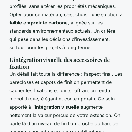
profilés, sans altérer les propriétés mécaniques.
Opter pour ce matériau, c’est choisir une solution à
faible empreinte carbone
, alignée sur les
standards environnementaux actuels. Un critère
qui pèse dans les décisions d’investissement,
surtout pour les projets à long terme.
L'intégration visuelle des accessoires de
fixation
Un détail fait toute la différence : l’aspect final. Les
parecloses et capots de finition permettent de
cacher les fixations et joints, offrant un rendu
monolithique, élégant et contemporain. Ce soin
apporté à l’
intégration visuelle
augmente
nettement la valeur perçue de votre extension. On
parle là d’un niveau de finition proche du haut de
gamme, souvent réservé aux architectures