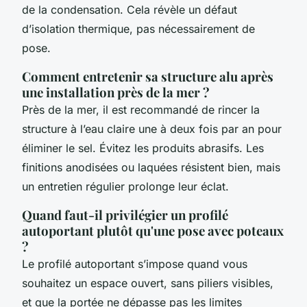
de la condensation. Cela révèle un défaut
d’isolation thermique, pas nécessairement de
pose.
Comment entretenir sa structure alu après
une installation près de la mer ?
Près de la mer, il est recommandé de rincer la
structure à l’eau claire une à deux fois par an pour
éliminer le sel. Évitez les produits abrasifs. Les
finitions anodisées ou laquées résistent bien, mais
un entretien régulier prolonge leur éclat.
Quand faut-il privilégier un profilé
autoportant plutôt qu'une pose avec poteaux
?
Le profilé autoportant s’impose quand vous
souhaitez un espace ouvert, sans piliers visibles,
et que la portée ne dépasse pas les limites