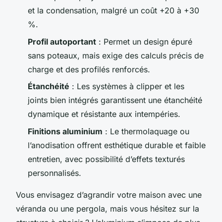
et la condensation, malgré un coût +20 à +30
%.
Profil autoportant
: Permet un design épuré
sans poteaux, mais exige des calculs précis de
charge et des profilés renforcés.
Étanchéité
: Les systèmes à clipper et les
joints bien intégrés garantissent une étanchéité
dynamique et résistante aux intempéries.
Finitions aluminium
: Le thermolaquage ou
l’anodisation offrent esthétique durable et faible
entretien, avec possibilité d’effets texturés
personnalisés.
Vous envisagez d’agrandir votre maison avec une
véranda ou une pergola, mais vous hésitez sur la