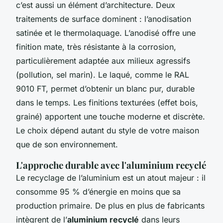
c’est aussi un élément d’architecture. Deux
traitements de surface dominent : l’anodisation
satinée et le thermolaquage. L’anodisé offre une
finition mate, très résistante à la corrosion,
particulièrement adaptée aux milieux agressifs
(pollution, sel marin). Le laqué, comme le RAL
9010 FT, permet d’obtenir un blanc pur, durable
dans le temps. Les finitions texturées (effet bois,
grainé) apportent une touche moderne et discrète.
Le choix dépend autant du style de votre maison
que de son environnement.
L'approche durable avec l'aluminium recyclé
Le recyclage de l’aluminium est un atout majeur : il
consomme 95 % d’énergie en moins que sa
production primaire. De plus en plus de fabricants
intègrent de l’
aluminium recyclé
dans leurs