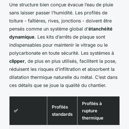
Une structure bien conçue évacue l’eau de pluie
sans laisser passer l’humidité. Les profilés de
toiture - faîtières, rives, jonctions - doivent être
pensés comme un système global d’
étanchéité
dynamique
. Les kits d’arrêts de plaque sont
indispensables pour maintenir le vitrage ou le
polycarbonate en toute sécurité. Les systèmes à
clipper
, de plus en plus utilisés, facilitent la pose,
réduisent les risques d’infiltration et absorbent la
dilatation thermique naturelle du métal. C’est dans
ces détails que se joue la qualité du chantier.
Profilés à
Profilés
✅
rupture
standards
thermique