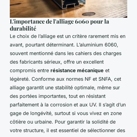
L'importance de l'alliage 6060 pour la
durabilité
Le choix de l’alliage est un critère rarement mis en
avant, pourtant déterminant. L’aluminium 6060,
souvent mentionné dans les cahiers des charges
des fabricants sérieux, offre un excellent
compromis entre
résistance mécanique
et
légèreté. Conforme aux normes NF et SNFA, cet
alliage garantit une stabilité optimale, même sur
des portées importantes, tout en résistant
parfaitement à la corrosion et aux UV. Il s’agit d’un
gage de longévité, surtout si vous vivez en zone
côtière ou urbaine. Pour garantir la solidité de
votre structure, il est essentiel de sélectionner des