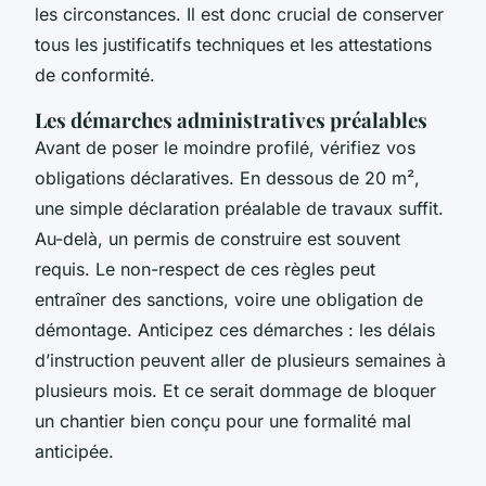
les circonstances. Il est donc crucial de conserver
tous les justificatifs techniques et les attestations
de conformité.
Les démarches administratives préalables
Avant de poser le moindre profilé, vérifiez vos
obligations déclaratives. En dessous de 20 m²,
une simple déclaration préalable de travaux suffit.
Au-delà, un permis de construire est souvent
requis. Le non-respect de ces règles peut
entraîner des sanctions, voire une obligation de
démontage. Anticipez ces démarches : les délais
d’instruction peuvent aller de plusieurs semaines à
plusieurs mois. Et ce serait dommage de bloquer
un chantier bien conçu pour une formalité mal
anticipée.