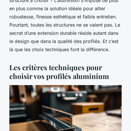
structure à choisir ? L’aluminium s’impose de plus
en plus comme la solution idéale pour allier
robustesse, finesse esthétique et faible entretien.
Pourtant, toutes les structures ne se valent pas. Le
secret d’une extension durable réside autant dans
le design que dans la qualité des profilés. Et c’est
là que les choix techniques font la différence.
Les critères techniques pour
choisir vos profilés aluminium