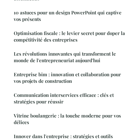
10 astuces pour un design PowerPoint qui captive
vos présents
Optimisation fiscale : le levier secret pour doper la
compétitivité des entreprises
Les révolutions innovantes qui transforment le
monde de l'entrepreneuriat aujourd'hui
Entreprise bim : innovation et collaboration pour
vos projets de construction
Communication interservices efficace : clés et
stratégies pour réussir
Vitrine boulangerie : la touche moderne pour vos
délices
Innover dans l'entreprise : stratégies et outils