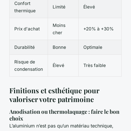
Confort
Limité
Élevé
thermique
Moins
Prix d'achat
+20% à +30%
cher
Durabilité
Bonne
Optimale
Risque de
Élevé
Très faible
condensation
Finitions et esthétique pour
valoriser votre patrimoine
Anodisation ou thermolaquage : faire le bon
choix
L’aluminium n’est pas qu’un matériau technique,