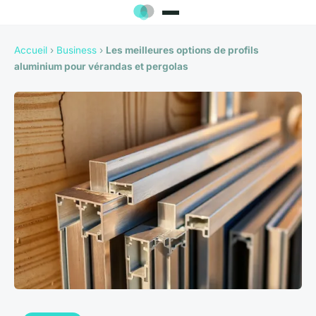
Accueil
›
Business
›
Les meilleures options de profils
aluminium pour vérandas et pergolas