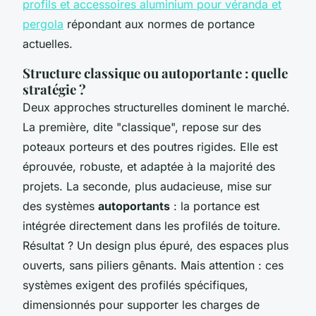
profils et accessoires aluminium pour véranda et
pergola
répondant aux normes de portance
actuelles.
Structure classique ou autoportante : quelle
stratégie ?
Deux approches structurelles dominent le marché.
La première, dite "classique", repose sur des
poteaux porteurs et des poutres rigides. Elle est
éprouvée, robuste, et adaptée à la majorité des
projets. La seconde, plus audacieuse, mise sur
des systèmes
autoportants
: la portance est
intégrée directement dans les profilés de toiture.
Résultat ? Un design plus épuré, des espaces plus
ouverts, sans piliers gênants. Mais attention : ces
systèmes exigent des profilés spécifiques,
dimensionnés pour supporter les charges de