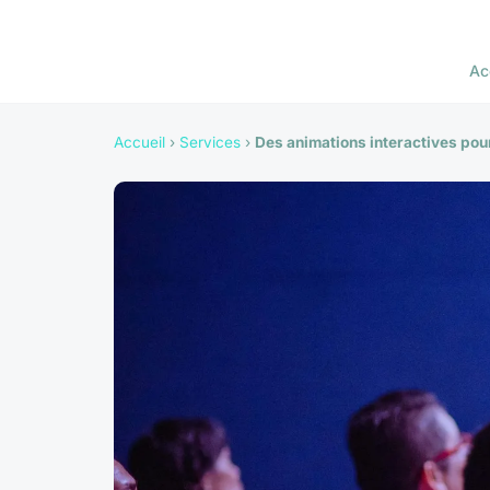
Ac
Accueil
›
Services
›
Des animations interactives pou